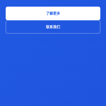
了解更多
联系我们