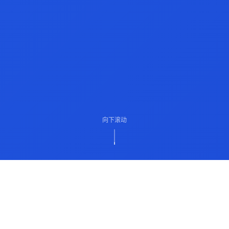
向下滚动
ABOUT US
关于我们