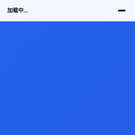
加载中...