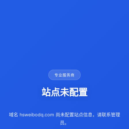
专业服务商
站点未配置
域名 hsweibodq.com 尚未配置站点信息，请联系管理
员。