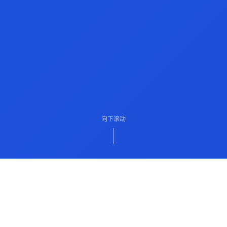
向下滚动
ABOUT US
关于我们