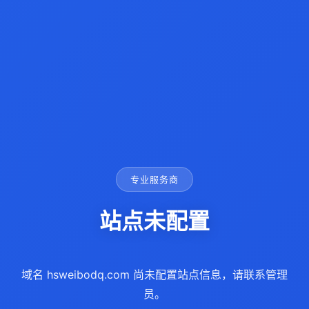
专业服务商
站点未配置
域名 hsweibodq.com 尚未配置站点信息，请联系管理
员。