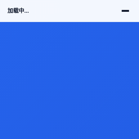
加载中...