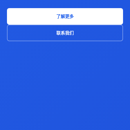
了解更多
联系我们