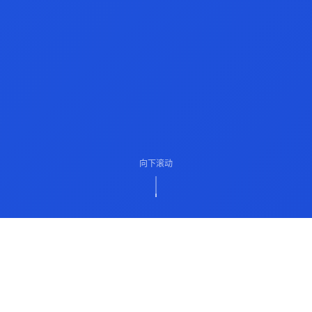
向下滚动
ABOUT US
关于我们