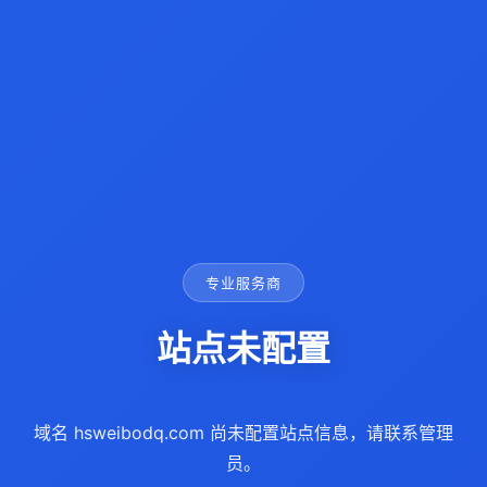
专业服务商
站点未配置
域名 hsweibodq.com 尚未配置站点信息，请联系管理
员。