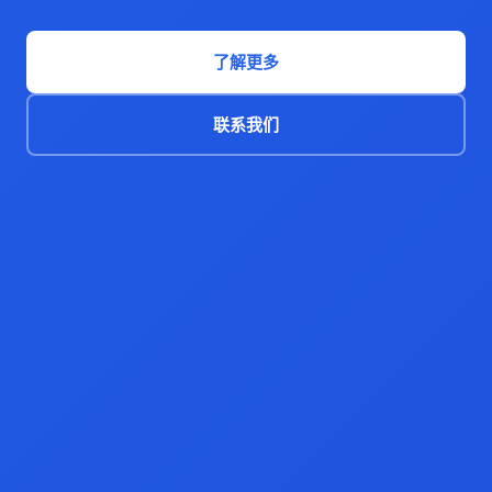
了解更多
联系我们