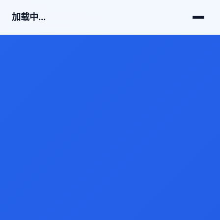
加载中...