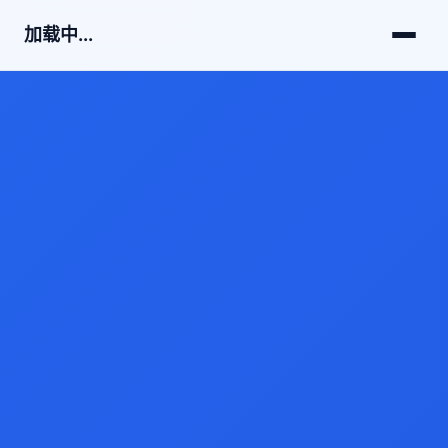
加载中...