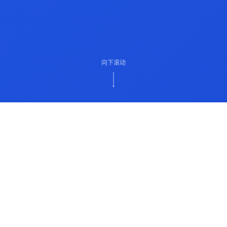
向下滚动
ABOUT US
关于我们