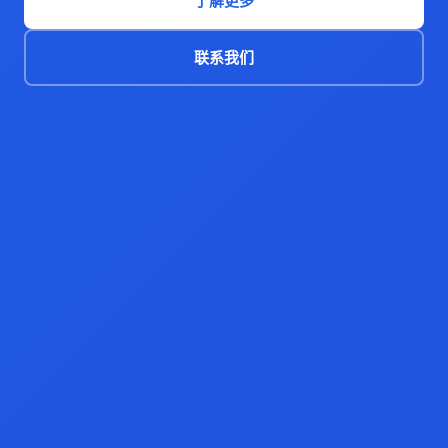
了解更多
联系我们