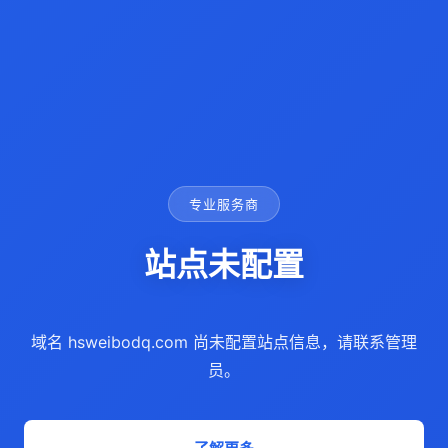
专业服务商
站点未配置
域名 hsweibodq.com 尚未配置站点信息，请联系管理
员。