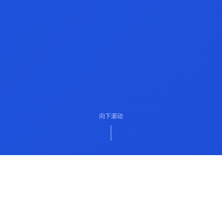
向下滚动
ABOUT US
关于我们