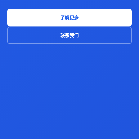
了解更多
联系我们