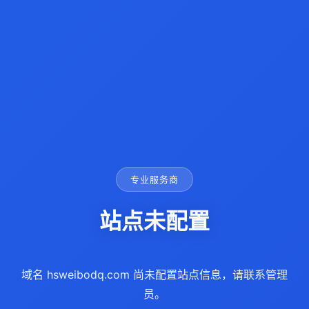
专业服务商
站点未配置
域名 hsweibodq.com 尚未配置站点信息，请联系管理
员。