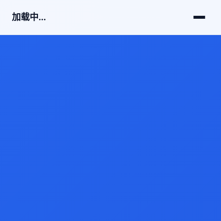
加载中...