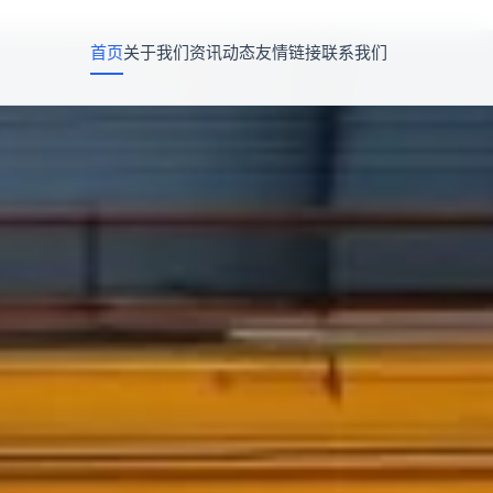
首页
关于我们
资讯动态
友情链接
联系我们