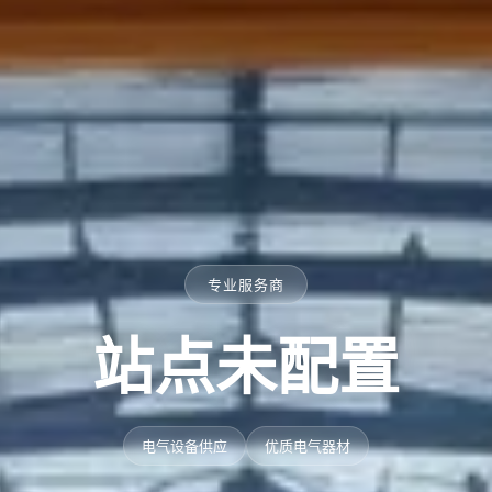
专业服务商
站点未配置
电气设备供应
优质电气器材