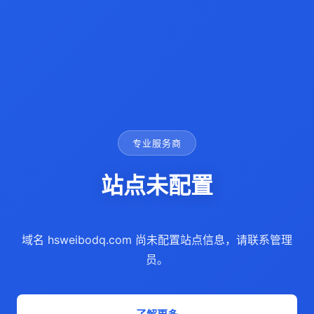
专业服务商
站点未配置
域名 hsweibodq.com 尚未配置站点信息，请联系管理
员。