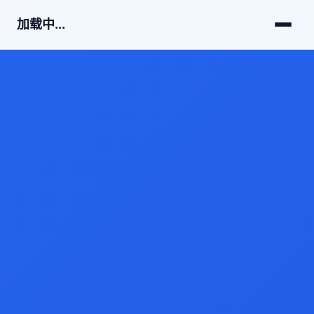
加载中...