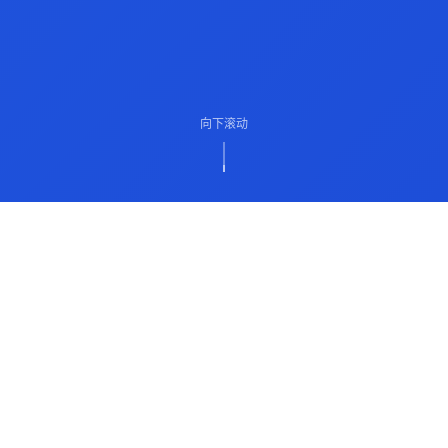
向下滚动
ABOUT US
关于我们