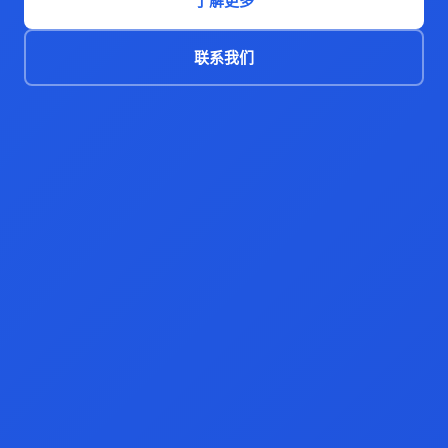
了解更多
联系我们