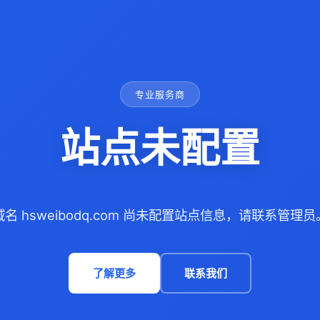
专业服务商
站点未配置
域名 hsweibodq.com 尚未配置站点信息，请联系管理员
了解更多
联系我们