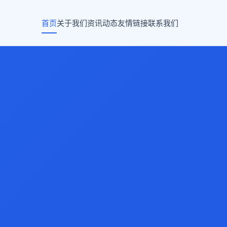
首页
关于我们
资讯动态
友情链接
联系我们