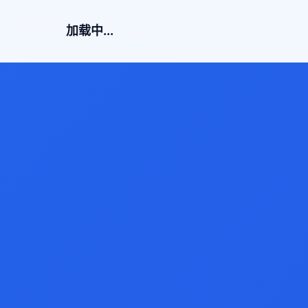
加载中...