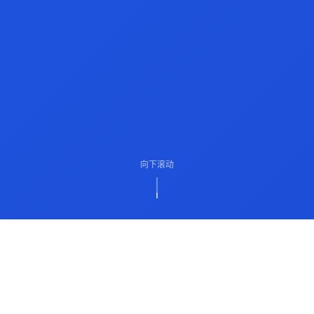
向下滚动
ABOUT US
关于我们