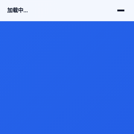
加载中...