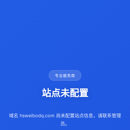
专业服务商
站点未配置
域名 hsweibodq.com 尚未配置站点信息，请联系管理
员。