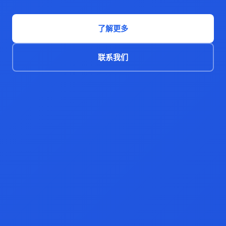
了解更多
联系我们