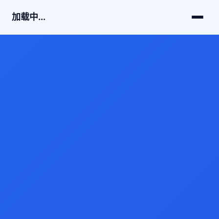
加载中...