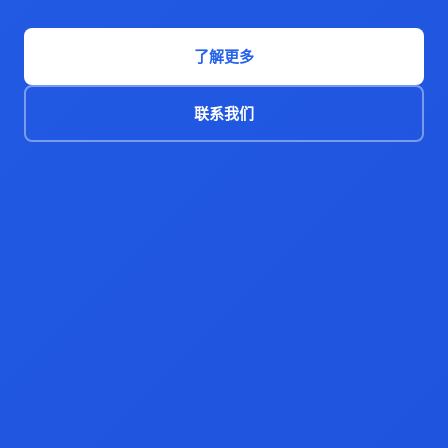
了解更多
联系我们