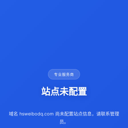
专业服务商
站点未配置
域名 hsweibodq.com 尚未配置站点信息，请联系管理
员。