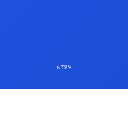
向下滚动
ABOUT US
关于我们