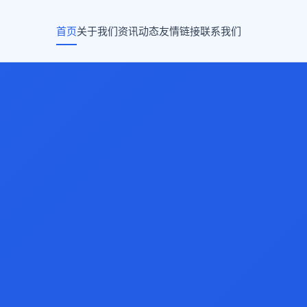
首页
关于我们
资讯动态
友情链接
联系我们