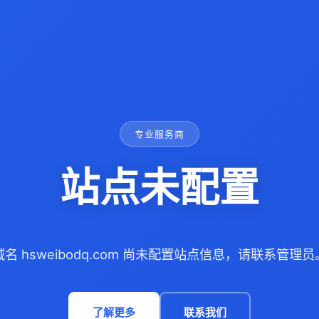
专业服务商
站点未配置
域名 hsweibodq.com 尚未配置站点信息，请联系管理员
了解更多
联系我们