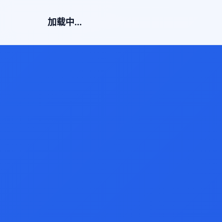
加载中...