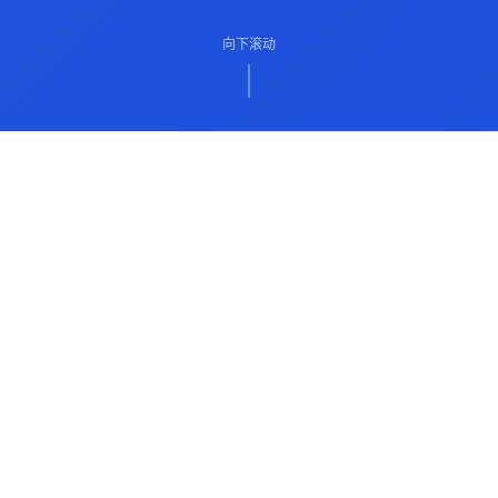
向下滚动
ABOUT US
关于我们